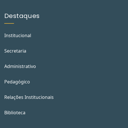
Destaques
Institucional
Secretaria
Administrativo
Pedagógico
Relações Institucionais
Biblioteca