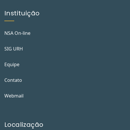
Instituição
NSA On-line
SIG URH
Equipe
Contato
Webmail
Localização