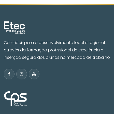
Contribuir para o desenvolvimento local e regional,
através da formação profissional de excelência e
inserção segura dos alunos no mercado de trabalho