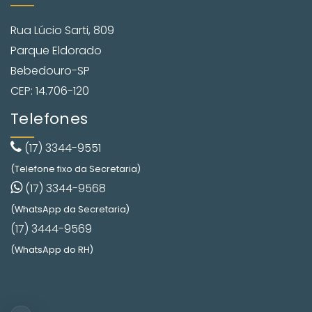
Rua Lúcio Sarti, 809
Parque Eldorado
Bebedouro-SP
CEP: 14.706-120
Telefones
(17) 3344-9551
(Telefone fixo da Secretaria)
(17) 3344-9568
(WhatsApp da Secretaria)
(17) 3444-9569
(WhatsApp do RH)