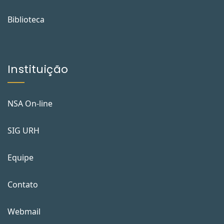
Biblioteca
Instituição
NSA On-line
SIG URH
Equipe
Contato
Webmail