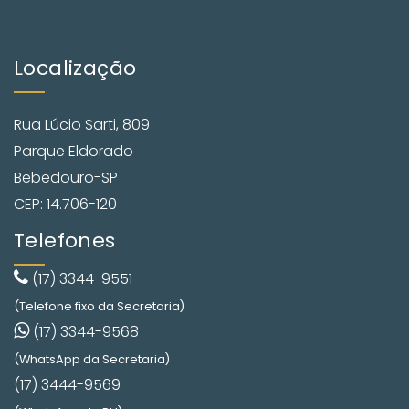
Localização
Rua Lúcio Sarti, 809
Parque Eldorado
Bebedouro-SP
CEP: 14.706-120
Telefones
(17) 3344-9551
(Telefone fixo da Secretaria)
(17) 3344-9568
(WhatsApp da Secretaria)
(17) 3444-9569