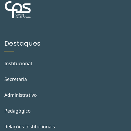
Destaques
Institucional
Secretaria
Administrativo
Pedagógico
Relações Institucionais