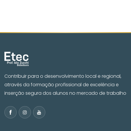
Contribuir para o desenvolvimento local e regional,
através da formação profissional de excelência e
inserção segura dos alunos no mercado de trabalho