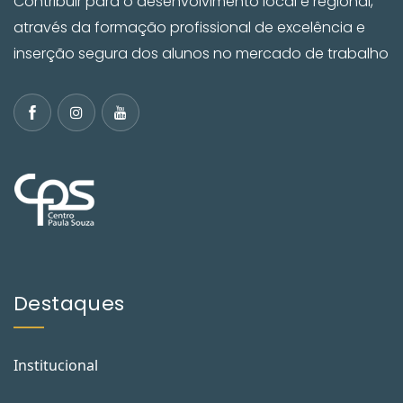
Contribuir para o desenvolvimento local e regional,
através da formação profissional de excelência e
inserção segura dos alunos no mercado de trabalho
Destaques
Institucional