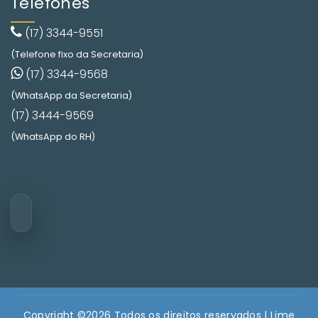
Telefones
(17) 3344-9551
(Telefone fixo da Secretaria)
(17) 3344-9568
(WhatsApp da Secretaria)
(17) 3444-9569
(WhatsApp do RH)
Copyright ©
2026 Todos os direitos reservados |
Lime