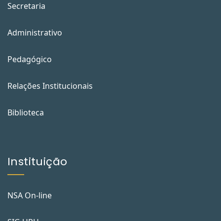
Secretaria
Administrativo
Pedagógico
Relações Institucionais
Biblioteca
Instituição
NSA On-line