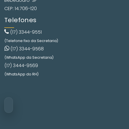
Bebedouro-SP
CEP: 14.706-120
Telefones
(17) 3344-9551
(Telefone fixo da Secretaria)
(17) 3344-9568
(WhatsApp da Secretaria)
(17) 3444-9569
(WhatsApp do RH)