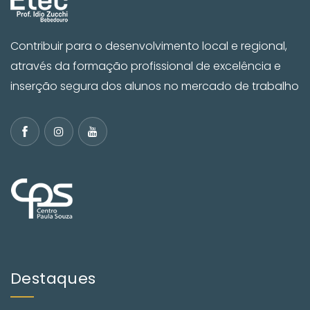
Contribuir para o desenvolvimento local e regional,
através da formação profissional de excelência e
inserção segura dos alunos no mercado de trabalho
Destaques