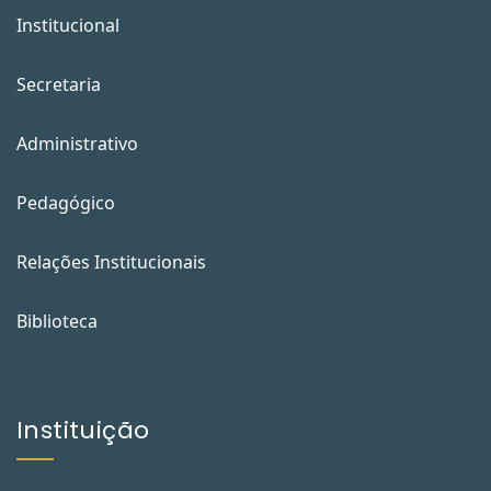
Institucional
Secretaria
Administrativo
Pedagógico
Relações Institucionais
Biblioteca
Instituição