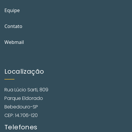
Equipe
Contato
Webmail
Localização
Rua Lúcio Sarti, 809
Parque Eldorado
Bebedouro-SP
CEP: 14.706-120
Telefones