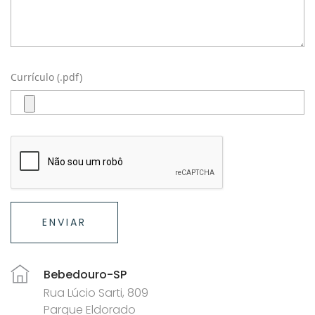
Currículo (.pdf)
ENVIAR
Bebedouro-SP
Rua Lúcio Sarti, 809
Parque Eldorado