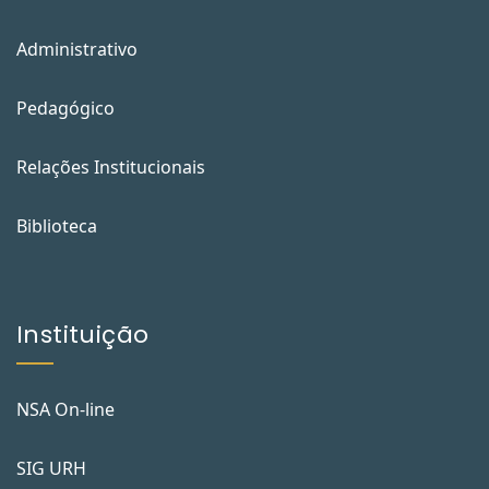
Administrativo
Pedagógico
Relações Institucionais
Biblioteca
Instituição
NSA On-line
SIG URH