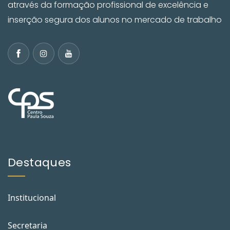
através da formação profissional de excelência e
inserção segura dos alunos no mercado de trabalho
Destaques
Institucional
Secretaria