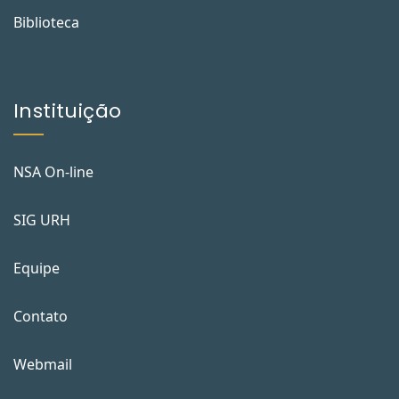
Biblioteca
Instituição
NSA On-line
SIG URH
Equipe
Contato
Webmail