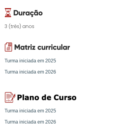
3 (três) anos
Turma iniciada em 2025
Turma iniciada em 2026
Turma iniciada em 2025
Turma iniciada em 2026