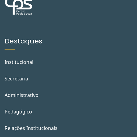
Destaques
Institucional
Secretaria
Administrativo
Pedagógico
Relações Institucionais