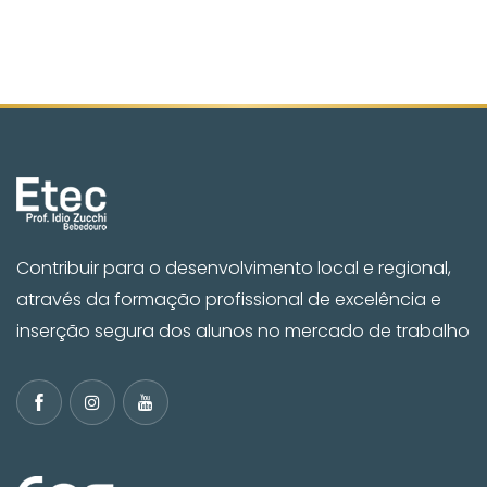
Contribuir para o desenvolvimento local e regional,
através da formação profissional de excelência e
inserção segura dos alunos no mercado de trabalho