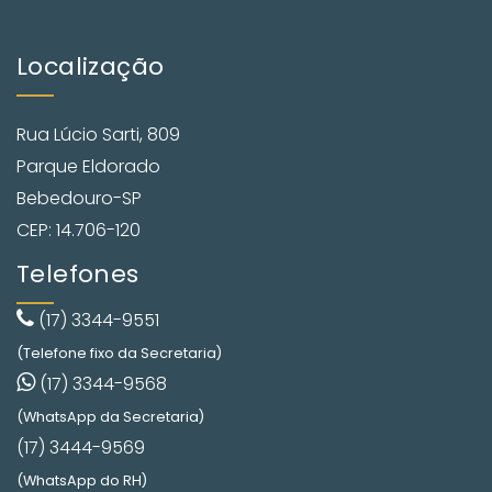
Localização
Rua Lúcio Sarti, 809
Parque Eldorado
Bebedouro-SP
CEP: 14.706-120
Telefones
(17) 3344-9551
(Telefone fixo da Secretaria)
(17) 3344-9568
(WhatsApp da Secretaria)
(17) 3444-9569
(WhatsApp do RH)